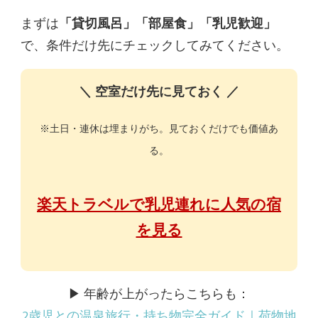
まずは
「貸切風呂」「部屋食」「乳児歓迎」
で、条件だけ先にチェックしてみてください。
＼ 空室だけ先に見ておく ／
※土日・連休は埋まりがち。見ておくだけでも価値あ
る。
楽天トラベルで乳児連れに人気の宿
を見る
▶ 年齢が上がったらこちらも：
2歳児との温泉旅行・持ち物完全ガイド｜荷物地