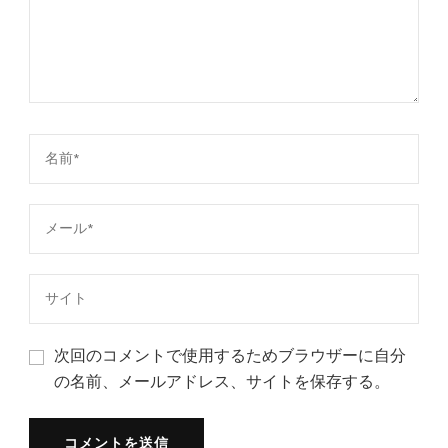
次回のコメントで使用するためブラウザーに自分
の名前、メールアドレス、サイトを保存する。