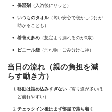
保湿剤
（入浴後にサッと）
いつものタオル
（匂い安心で寝かしつけが
助かることも）
着替え多め
（想定より漏れるのが0歳）
ビニール袋
（汚れ物・ごみ分けに神）
当日の流れ（親の負担を減
らす動き方）
移動は詰め込みすぎない
（寄り道が多いほ
ど崩れやすい）
チェックイン後はまず部屋で落ち着く