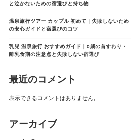
と泣かないための宿選びと持ち物
温泉旅行ツアー カップル 初めて｜失敗しないため
の安心ガイドと宿選びのコツ
乳児 温泉旅行 おすすめガイド｜0歳の首すわり・
離乳食期の注意点と失敗しない宿選び
最近のコメント
表示できるコメントはありません。
アーカイブ