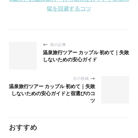
獄を回避するコツ
前の記事
温泉旅行ツアー カップル 初めて｜失敗
しないための安心ガイド
次の投稿
温泉旅行ツアー カップル 初めて｜失敗
しないための安心ガイドと宿選びのコ
ツ
おすすめ