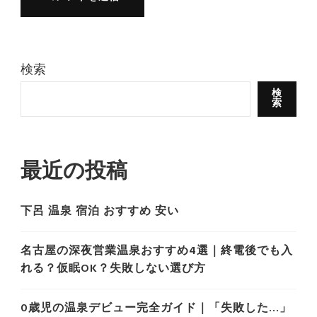
検索
検
索
最近の投稿
下呂 温泉 宿泊 おすすめ 安い
名古屋の深夜営業温泉おすすめ4選｜終電後でも入
れる？仮眠OK？失敗しない選び方
0歳児の温泉デビュー完全ガイド｜「失敗した…」