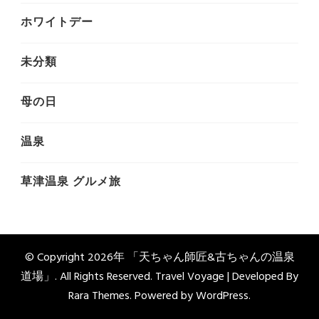
ホワイトデー
未分類
母の日
温泉
草津温泉 グルメ旅
© Copyright 2026年
「天ちゃん師匠&古ちゃんの温泉
道場」
. All Rights Reserved. Travel Voyage | Developed By
Rara Themes
. Powered by
WordPress
.