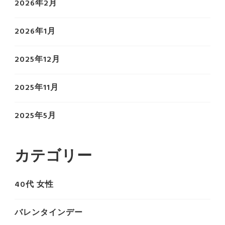
2026年2月
2026年1月
2025年12月
2025年11月
2025年5月
カテゴリー
40代 女性
バレンタインデー