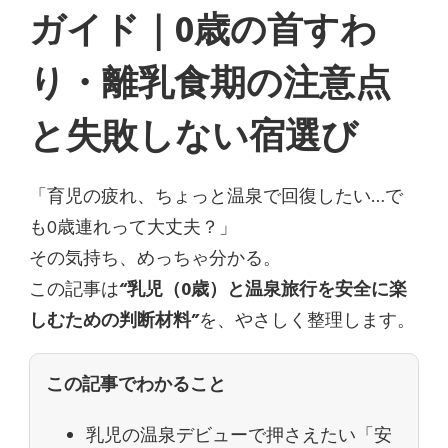
ガイド｜0歳の首すわ
り・離乳食期の注意点
と失敗しない宿選び
「育児の疲れ、ちょっと温泉で回復したい…で
も0歳連れって大丈夫？」
その気持ち、めっちゃ分かる。
この記事は
“乳児（0歳）と温泉旅行を安全に楽
しむための判断材料”
を、やさしく整理します。
この記事でわかること
乳児の温泉デビューで押さえたい「安