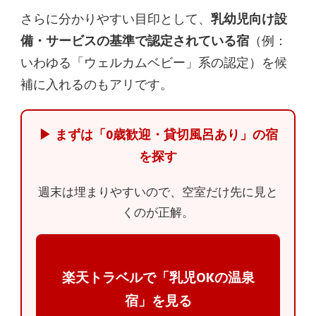
さらに分かりやすい目印として、
乳幼児向け設
備・サービスの基準で認定されている宿
（例：
いわゆる「ウェルカムベビー」系の認定）を候
補に入れるのもアリです。
▶ まずは「0歳歓迎・貸切風呂あり」の宿
を探す
週末は埋まりやすいので、空室だけ先に見と
くのが正解。
楽天トラベルで「乳児OKの温泉
宿」を見る