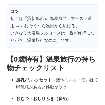
コツ：
初回は「貸切風呂 or 部屋風呂」でテスト運
用 → いけそうなら次回から広げる。
いきなり大浴場フルコースは、親が修行にな
りがち（温泉旅行なのに）です。
【0歳特有】温泉旅行の持ち
物チェックリスト
授乳/ミルクセット
（液体ミルク・使い捨て
哺乳瓶があると移動がラク）
おむつ・おしりふき（多め）