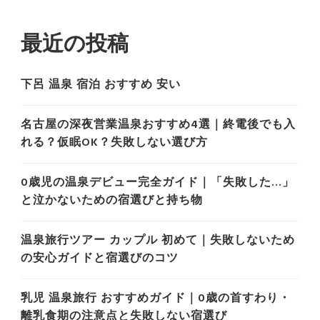
最近の投稿
下呂 温泉 宿泊 おすすめ 安い
名古屋の深夜営業温泉おすすめ4選｜終電後でも入
れる？仮眠OK？失敗しない選び方
0歳児の温泉デビュー完全ガイド｜「失敗した…」
と泣かないための宿選びと持ち物
温泉旅行ツアー カップル 初めて｜失敗しないため
の安心ガイドと宿選びのコツ
乳児 温泉旅行 おすすめガイド｜0歳の首すわり・
離乳食期の注意点と失敗しない宿選び