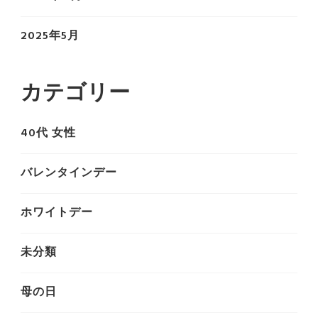
2025年5月
カテゴリー
40代 女性
バレンタインデー
ホワイトデー
未分類
母の日