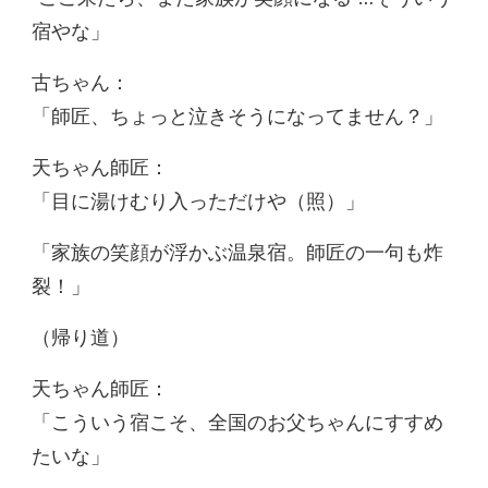
宿やな」
古ちゃん：
「師匠、ちょっと泣きそうになってません？」
天ちゃん師匠：
「目に湯けむり入っただけや（照）」
「家族の笑顔が浮かぶ温泉宿。師匠の一句も炸
裂！」
（帰り道）
天ちゃん師匠：
「こういう宿こそ、全国のお父ちゃんにすすめ
たいな」