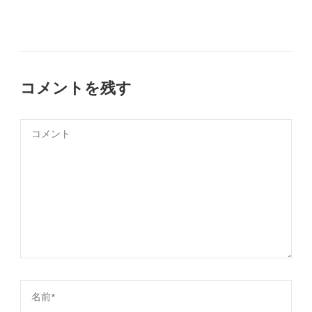
コメントを残す