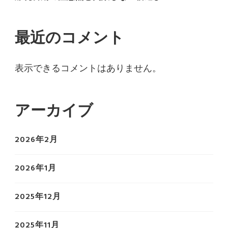
最近のコメント
表示できるコメントはありません。
アーカイブ
2026年2月
2026年1月
2025年12月
2025年11月