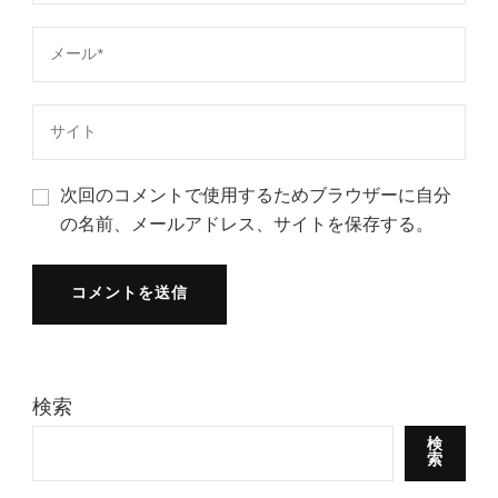
次回のコメントで使用するためブラウザーに自分
の名前、メールアドレス、サイトを保存する。
検索
検
索